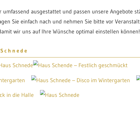
r umfassend ausgestattet und passen unsere Angebote st
agen Sie einfach nach und nehmen Sie bitte vor Veranstalt
damit wir uns auf Ihre Wünsche optimal einstellen können!
 Schnede