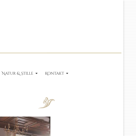
Natur & Stille
Kontakt