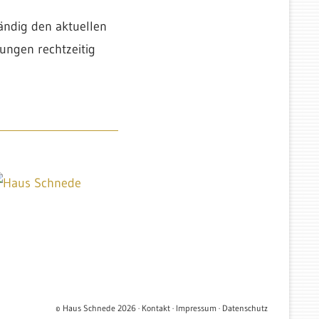
ändig den aktuellen
ungen rechtzeitig
© Haus Schnede 2026 ·
Kontakt
·
Impressum
·
Datenschutz