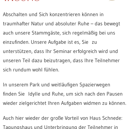
Abschalten und Sich konzentrieren kön­nen in
traumhafter Natur und absoluter Ruhe – das bewegt
auch unsere Stammgäste, sich regelmäßig bei uns
einzufinden. Un­se­re Auf­ga­be ist es, Sie zu
unterstützen, dass Ihr Seminar erfolgreich wird und
unseren Teil dazu beizutragen, dass Ihre Teilnehmer
sich rundum wohl fühlen.
In unserem Park und weitläufigen Spazierwegen
finden Sie Idylle und Ruhe, um sich nach den Pausen
wieder zielgerichtet Ihren Aufgaben widmen zu können.
Auch hier wieder der große Vorteil von Haus Schnede:
Tagungshaus und Unterbringung der Teilnehmer in