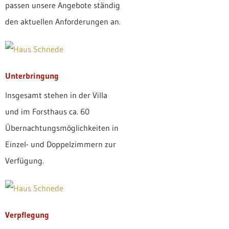
passen unsere Angebote ständig
den aktuellen Anforderungen an.
Unterbringung
Insgesamt stehen in der Villa
und im Forsthaus ca. 60
Übernachtungsmöglichkeiten in
Einzel- und Doppelzimmern zur
Verfügung.
Verpflegung