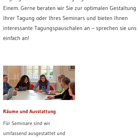
Einem. Gerne beraten wir Sie zur optimalen Gestaltung
Ihrer Tagung oder Ihres Seminars und bieten Ihnen
interessante Tagungspauschalen an – sprechen sie uns
einfach an!
Räume und Ausstattung
Für Seminare sind wir
umfassend ausgestattet und