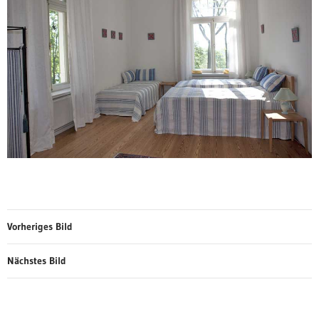
Vorheriges Bild
Nächstes Bild