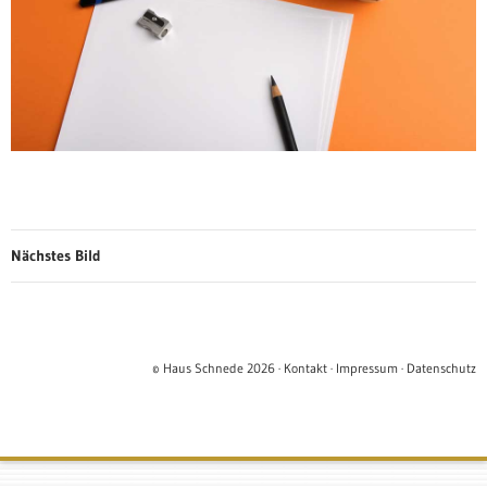
Nächstes Bild
© Haus Schnede 2026 ·
Kontakt
·
Impressum
·
Datenschutz