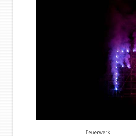
Feuerwerk