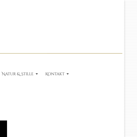
Natur & Stille
Kontakt