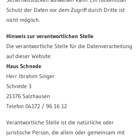
Sicherheitslücken aufweisen kann. Ein lückenloser
Schutz der Daten vor dem Zugriff durch Dritte ist
nicht möglich.
Hinweis zur verantwortlichen Stelle
Die verantwortliche Stelle für die Datenverarbeitung
auf dieser Website:
Haus Schnede
Herr Ibrahim Singer
Schnede 3
21376 Salzhausen
Telefon 04172 / 96 16 12
Verantwortliche Stelle ist die natürliche oder
juristische Person, die allein oder gemeinsam mit