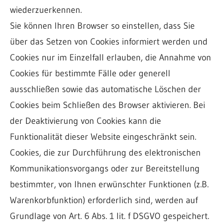
wiederzuerkennen.
Sie können Ihren Browser so einstellen, dass Sie
über das Setzen von Cookies informiert werden und
Cookies nur im Einzelfall erlauben, die Annahme von
Cookies für bestimmte Fälle oder generell
ausschließen sowie das automatische Löschen der
Cookies beim Schließen des Browser aktivieren. Bei
der Deaktivierung von Cookies kann die
Funktionalität dieser Website eingeschränkt sein.
Cookies, die zur Durchführung des elektronischen
Kommunikationsvorgangs oder zur Bereitstellung
bestimmter, von Ihnen erwünschter Funktionen (z.B.
Warenkorbfunktion) erforderlich sind, werden auf
Grundlage von Art. 6 Abs. 1 lit. f DSGVO gespeichert.