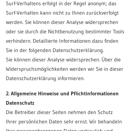
Surf-Verhaltens erfolgt in der Regel anonym; das
Surf-Verhalten kann nicht zu Ihnen zurückverfolgt
werden. Sie können dieser Analyse widersprechen
oder sie durch die Nichtbenutzung bestimmter Tools
verhindern. Detaillierte Informationen dazu finden
Sie in der folgenden Datenschutzerklärung.
Sie können dieser Analyse widersprechen. Über die
Widerspruchsmöglichkeiten werden wir Sie in dieser
Datenschutzerklärung informieren.
2. Allgemeine Hinweise und Pflichtinformationen
Datenschutz
Die Betreiber dieser Seiten nehmen den Schutz
Ihrer persönlichen Daten sehr ernst. Wir behandeln