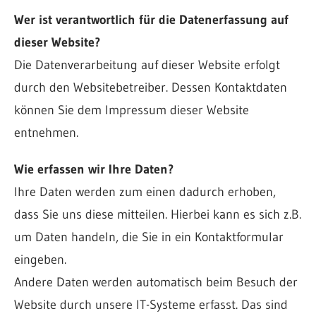
Wer ist verantwortlich für die Datenerfassung auf
dieser Website?
Die Datenverarbeitung auf dieser Website erfolgt
durch den Websitebetreiber. Dessen Kontaktdaten
können Sie dem Impressum dieser Website
entnehmen.
Wie erfassen wir Ihre Daten?
Ihre Daten werden zum einen dadurch erhoben,
dass Sie uns diese mitteilen. Hierbei kann es sich z.B.
um Daten handeln, die Sie in ein Kontaktformular
eingeben.
Andere Daten werden automatisch beim Besuch der
Website durch unsere IT-Systeme erfasst. Das sind