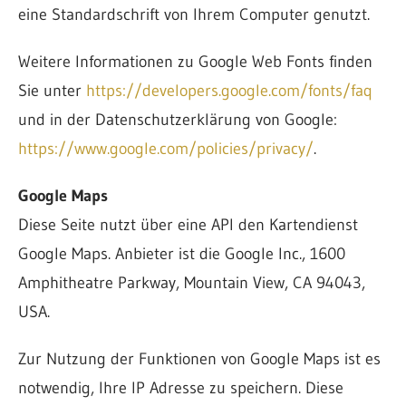
eine Standardschrift von Ihrem Computer genutzt.
Weitere Informationen zu Google Web Fonts finden
Sie unter
https://developers.google.com/fonts/faq
und in der Datenschutzerklärung von Google:
https://www.google.com/policies/privacy/
.
Google Maps
Diese Seite nutzt über eine API den Kartendienst
Google Maps. Anbieter ist die Google Inc., 1600
Amphitheatre Parkway, Mountain View, CA 94043,
USA.
Zur Nutzung der Funktionen von Google Maps ist es
notwendig, Ihre IP Adresse zu speichern. Diese