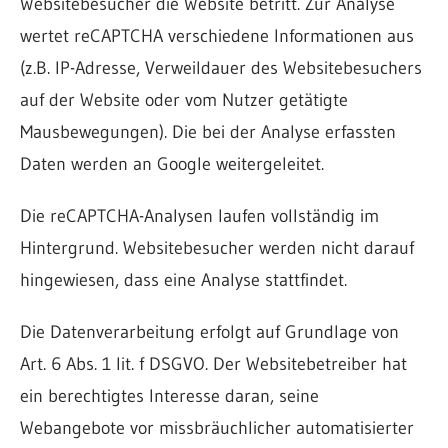
Websitebesucher die Website betritt. Zur Analyse
wertet reCAPTCHA verschiedene Informationen aus
(z.B. IP-Adresse, Verweildauer des Websitebesuchers
auf der Website oder vom Nutzer getätigte
Mausbewegungen). Die bei der Analyse erfassten
Daten werden an Google weitergeleitet.
Die reCAPTCHA-Analysen laufen vollständig im
Hintergrund. Websitebesucher werden nicht darauf
hingewiesen, dass eine Analyse stattfindet.
Die Datenverarbeitung erfolgt auf Grundlage von
Art. 6 Abs. 1 lit. f DSGVO. Der Websitebetreiber hat
ein berechtigtes Interesse daran, seine
Webangebote vor missbräuchlicher automatisierter