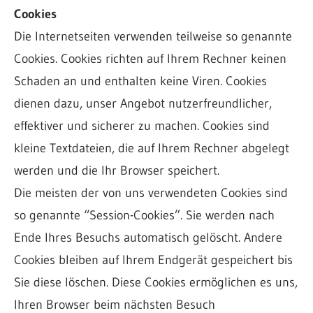
Cookies
Die Internetseiten verwenden teilweise so genannte
Cookies. Cookies richten auf Ihrem Rechner keinen
Schaden an und enthalten keine Viren. Cookies
dienen dazu, unser Angebot nutzerfreundlicher,
effektiver und sicherer zu machen. Cookies sind
kleine Textdateien, die auf Ihrem Rechner abgelegt
werden und die Ihr Browser speichert.
Die meisten der von uns verwendeten Cookies sind
so genannte “Session-Cookies”. Sie werden nach
Ende Ihres Besuchs automatisch gelöscht. Andere
Cookies bleiben auf Ihrem Endgerät gespeichert bis
Sie diese löschen. Diese Cookies ermöglichen es uns,
Ihren Browser beim nächsten Besuch