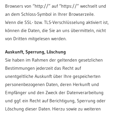
Browsers von “http://” auf “https://” wechselt und
an dem Schloss-Symbol in Ihrer Browserzeile.
Wenn die SSL- bzw. TLS-Verschlüsselung aktiviert ist,
können die Daten, die Sie an uns übermitteln, nicht
von Dritten mitgelesen werden.
Auskunft, Sperrung, Löschung
Sie haben im Rahmen der geltenden gesetzlichen
Bestimmungen jederzeit das Recht auf
unentgeltliche Auskunft über Ihre gespeicherten
personenbezogenen Daten, deren Herkunft und
Empfänger und den Zweck der Datenverarbeitung
und ggf. ein Recht auf Berichtigung, Sperrung oder
Löschung dieser Daten. Hierzu sowie zu weiteren