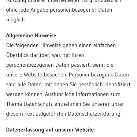
Nutzung unserer Internetseiten ist grundsätzlich
ohne jede Angabe personenbezogener Daten
möglich.
Allgemeine Hinweise
Die folgenden Hinweise geben einen einfachen
Überblick darüber, was mit Ihren
personenbezogenen Daten passiert, wenn Sie
unsere Website besuchen. Personenbezogene Daten
sind alle Daten, mit denen Sie persönlich identifiziert
werden können. Ausführliche Informationen zum
Thema Datenschutz entnehmen Sie unserer unter
diesem Text aufgeführten Datenschutzerklärung.
Datenerfassung auf unserer Website