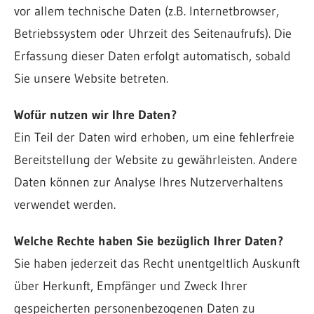
vor allem technische Daten (z.B. Internetbrowser,
Betriebssystem oder Uhrzeit des Seitenaufrufs). Die
Erfassung dieser Daten erfolgt automatisch, sobald
Sie unsere Website betreten.
Wofür nutzen wir Ihre Daten?
Ein Teil der Daten wird erhoben, um eine fehlerfreie
Bereitstellung der Website zu gewährleisten. Andere
Daten können zur Analyse Ihres Nutzerverhaltens
verwendet werden.
Welche Rechte haben Sie bezüglich Ihrer Daten?
Sie haben jederzeit das Recht unentgeltlich Auskunft
über Herkunft, Empfänger und Zweck Ihrer
gespeicherten personenbezogenen Daten zu