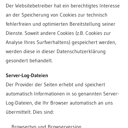
Der Websitebetreiber hat ein berechtigtes Interesse
an der Speicherung von Cookies zur technisch
fehlerfreien und optimierten Bereitstellung seiner
Dienste. Soweit andere Cookies (z.B. Cookies zur
Analyse Ihres Surfverhaltens) gespeichert werden,
werden diese in dieser Datenschutzerklärung
gesondert behandelt.
Server-Log-Dateien
Der Provider der Seiten erhebt und speichert
automatisch Informationen in so genannten Server-
Log-Dateien, die Ihr Browser automatisch an uns
übermittelt. Dies sind:
Browsertyp und Browserversion