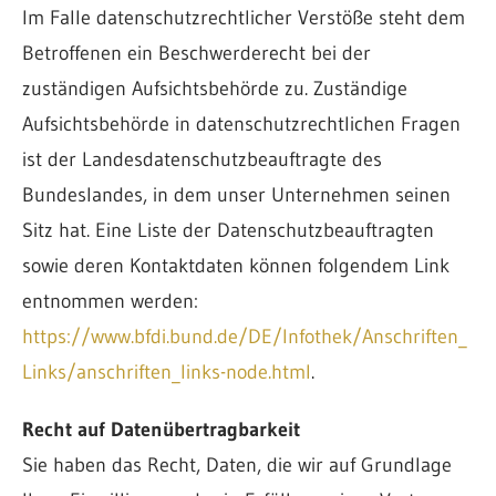
Im Falle datenschutzrechtlicher Verstöße steht dem
Betroffenen ein Beschwerderecht bei der
zuständigen Aufsichtsbehörde zu. Zuständige
Aufsichtsbehörde in datenschutzrechtlichen Fragen
ist der Landesdatenschutzbeauftragte des
Bundeslandes, in dem unser Unternehmen seinen
Sitz hat. Eine Liste der Datenschutzbeauftragten
sowie deren Kontaktdaten können folgendem Link
entnommen werden:
https://www.bfdi.bund.de/DE/Infothek/Anschriften_
Links/anschriften_links-node.html
.
Recht auf Datenübertragbarkeit
Sie haben das Recht, Daten, die wir auf Grundlage