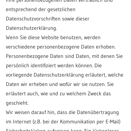
Ihre personenbezogenen Daten vertraulich und
entsprechend der gesetzlichen
Datenschutzvorschriften sowie dieser
Datenschutzerklärung.
Wenn Sie diese Website benutzen, werden
verschiedene personenbezogene Daten erhoben.
Personenbezogene Daten sind Daten, mit denen Sie
persönlich identifiziert werden können. Die
vorliegende Datenschutzerklärung erläutert, welche
Daten wir erheben und wofür wir sie nutzen. Sie
erläutert auch, wie und zu welchem Zweck das
geschieht.
Wir weisen darauf hin, dass die Datenübertragung
im Internet (z.B. bei der Kommunikation per E-Mail)