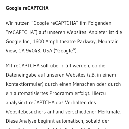
Google reCAPTCHA
Wir nutzen “Google reCAPTCHA” (im Folgenden
“reCAPTCHA”) auf unseren Websites. Anbieter ist die
Google Inc., 1600 Amphitheatre Parkway, Mountain
View, CA 94043, USA (“Google”).
Mit reCAPTCHA soll überprüft werden, ob die
Dateneingabe auf unseren Websites (z.B. in einem
Kontaktformular) durch einen Menschen oder durch
ein automatisiertes Programm erfolgt. Hierzu
analysiert reCAPTCHA das Verhalten des
Websitebesuchers anhand verschiedener Merkmale.
Diese Analyse beginnt automatisch, sobald der