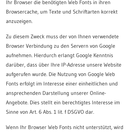
Ihr Browser die benötigten Web Fonts in ihren
Browsercache, um Texte und Schriftarten korrekt
anzuzeigen.
Zu diesem Zweck muss der von Ihnen verwendete
Browser Verbindung zu den Servern von Google
aufnehmen. Hierdurch erlangt Google Kenntnis
darüber, dass über Ihre IP-Adresse unsere Website
aufgerufen wurde. Die Nutzung von Google Web
Fonts erfolgt im Interesse einer einheitlichen und
ansprechenden Darstellung unserer Online-
Angebote. Dies stellt ein berechtigtes Interesse im
Sinne von Art. 6 Abs. 1 lit. f DSGVO dar.
Wenn Ihr Browser Web Fonts nicht unterstützt, wird