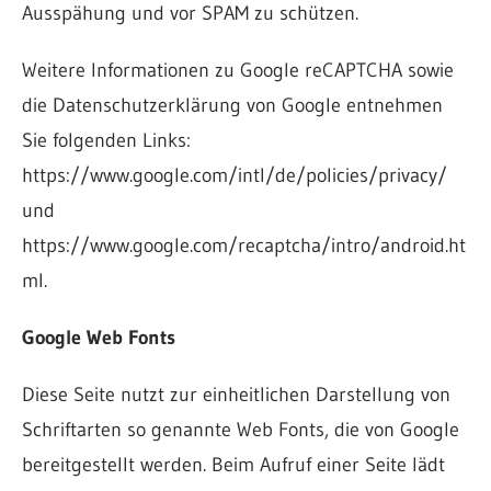
Ausspähung und vor SPAM zu schützen.
Weitere Informationen zu Google reCAPTCHA sowie
die Datenschutzerklärung von Google entnehmen
Sie folgenden Links:
https://www.google.com/intl/de/policies/privacy/
und
https://www.google.com/recaptcha/intro/android.ht
ml.
Google Web Fonts
Diese Seite nutzt zur einheitlichen Darstellung von
Schriftarten so genannte Web Fonts, die von Google
bereitgestellt werden. Beim Aufruf einer Seite lädt