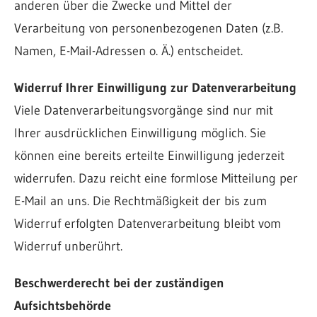
anderen über die Zwecke und Mittel der
Verarbeitung von personenbezogenen Daten (z.B.
Namen, E-Mail-Adressen o. Ä.) entscheidet.
Widerruf Ihrer Einwilligung zur Datenverarbeitung
Viele Datenverarbeitungsvorgänge sind nur mit
Ihrer ausdrücklichen Einwilligung möglich. Sie
können eine bereits erteilte Einwilligung jederzeit
widerrufen. Dazu reicht eine formlose Mitteilung per
E-Mail an uns. Die Rechtmäßigkeit der bis zum
Widerruf erfolgten Datenverarbeitung bleibt vom
Widerruf unberührt.
Beschwerderecht bei der zuständigen
Aufsichtsbehörde