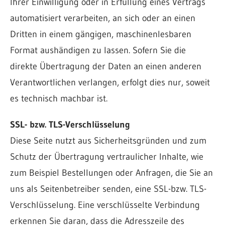
Ihrer Einwilligung oder in Erfüllung eines Vertrags
automatisiert verarbeiten, an sich oder an einen
Dritten in einem gängigen, maschinenlesbaren
Format aushändigen zu lassen. Sofern Sie die
direkte Übertragung der Daten an einen anderen
Verantwortlichen verlangen, erfolgt dies nur, soweit
es technisch machbar ist.
SSL- bzw. TLS-Verschlüsselung
Diese Seite nutzt aus Sicherheitsgründen und zum
Schutz der Übertragung vertraulicher Inhalte, wie
zum Beispiel Bestellungen oder Anfragen, die Sie an
uns als Seitenbetreiber senden, eine SSL-bzw. TLS-
Verschlüsselung. Eine verschlüsselte Verbindung
erkennen Sie daran, dass die Adresszeile des