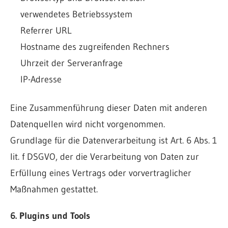
verwendetes Betriebssystem
Referrer URL
Hostname des zugreifenden Rechners
Uhrzeit der Serveranfrage
IP-Adresse
Eine Zusammenführung dieser Daten mit anderen
Datenquellen wird nicht vorgenommen.
Grundlage für die Datenverarbeitung ist Art. 6 Abs. 1
lit. f DSGVO, der die Verarbeitung von Daten zur
Erfüllung eines Vertrags oder vorvertraglicher
Maßnahmen gestattet.
6. Plugins und Tools