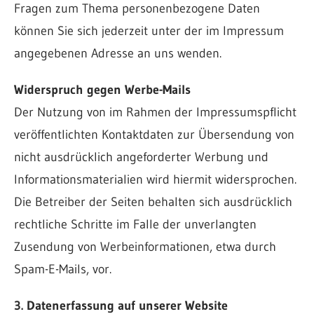
Fragen zum Thema personenbezogene Daten
können Sie sich jederzeit unter der im Impressum
angegebenen Adresse an uns wenden.
Widerspruch gegen Werbe-Mails
Der Nutzung von im Rahmen der Impressumspflicht
veröffentlichten Kontaktdaten zur Übersendung von
nicht ausdrücklich angeforderter Werbung und
Informationsmaterialien wird hiermit widersprochen.
Die Betreiber der Seiten behalten sich ausdrücklich
rechtliche Schritte im Falle der unverlangten
Zusendung von Werbeinformationen, etwa durch
Spam-E-Mails, vor.
3. Datenerfassung auf unserer Website