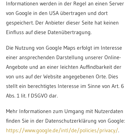
Informationen werden in der Regel an einen Server
von Google in den USA übertragen und dort
gespeichert. Der Anbieter dieser Seite hat keinen
Einfluss auf diese Datenübertragung.
Die Nutzung von Google Maps erfolgt im Interesse
einer ansprechenden Darstellung unserer Online-
Angebote und an einer leichten Auffindbarkeit der
von uns auf der Website angegebenen Orte. Dies
stellt ein berechtigtes Interesse im Sinne von Art. 6
Abs. 1 lit. f DSGVO dar.
Mehr Informationen zum Umgang mit Nutzerdaten
finden Sie in der Datenschutzerklärung von Google:
https://www.google.de/intl/de/policies/privacy/
.