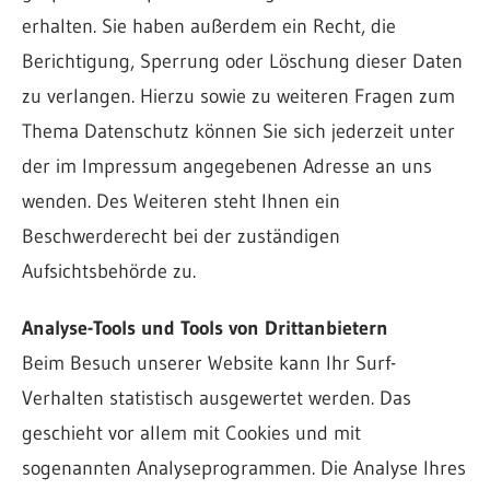
erhalten. Sie haben außerdem ein Recht, die
Berichtigung, Sperrung oder Löschung dieser Daten
zu verlangen. Hierzu sowie zu weiteren Fragen zum
Thema Datenschutz können Sie sich jederzeit unter
der im Impressum angegebenen Adresse an uns
wenden. Des Weiteren steht Ihnen ein
Beschwerderecht bei der zuständigen
Aufsichtsbehörde zu.
Analyse-Tools und Tools von Drittanbietern
Beim Besuch unserer Website kann Ihr Surf-
Verhalten statistisch ausgewertet werden. Das
geschieht vor allem mit Cookies und mit
sogenannten Analyseprogrammen. Die Analyse Ihres